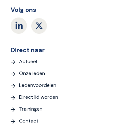
Volg ons
Direct naar
Actueel
Onze leden
Ledenvoordelen
Direct lid worden
Trainingen
Contact