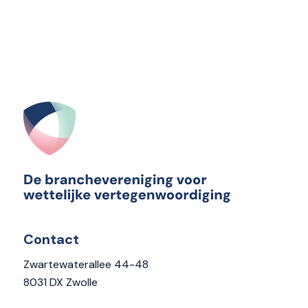
Contact
Zwartewaterallee 44-48
8031 DX Zwolle