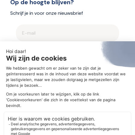
Op de hoogte blijven?
Schrijf je in voor onze nieuwsbrief
2025 © Aegis
Privacybeleid en cookieverklaring
Cookie-instellingen