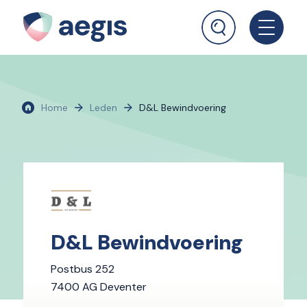
Home
Leden
D&L Bewindvoering
D&L Bewindvoering
Postbus 252
7400 AG Deventer