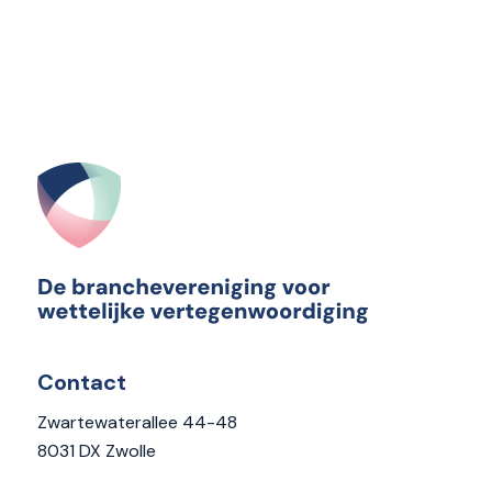
Contact
Zwartewaterallee 44-48
8031 DX Zwolle