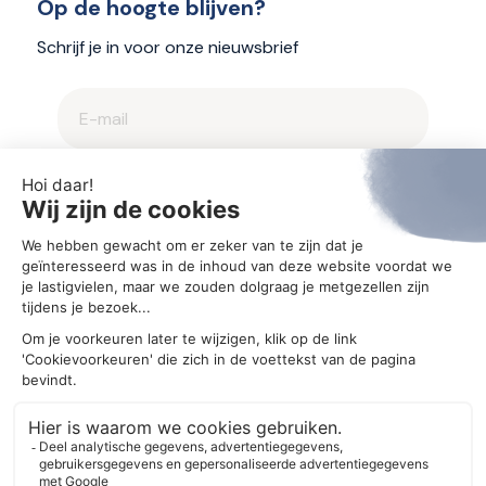
Op de hoogte blijven?
Schrijf je in voor onze nieuwsbrief
2025 © Aegis
Privacybeleid en cookieverklaring
Cookie-instellingen