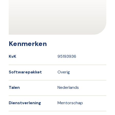
Kenmerken
KvK
95193936
Softwarepakket
Overig
Talen
Nederlands
Dienstverlening
Mentorschap