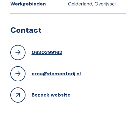
Werkgebieden
Gelderland, Overijssel
Contact
0630399162
erna@dementorij.nl
Bezoek website