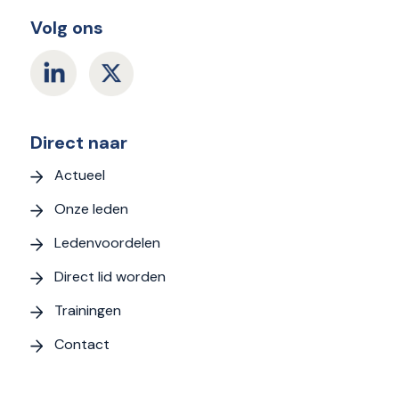
Volg ons
Direct naar
Actueel
Onze leden
Ledenvoordelen
Direct lid worden
Trainingen
Contact