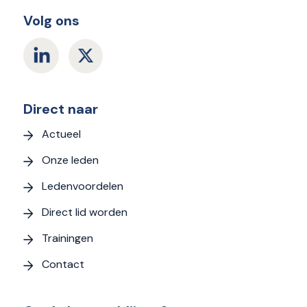
Volg ons
Direct naar
Actueel
Onze leden
Ledenvoordelen
Direct lid worden
Trainingen
Contact