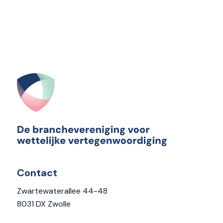
Contact
Zwartewaterallee 44-48
8031 DX Zwolle