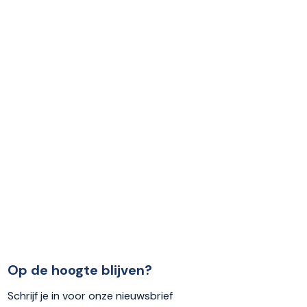
Op de hoogte blijven?
Schrijf je in voor onze nieuwsbrief