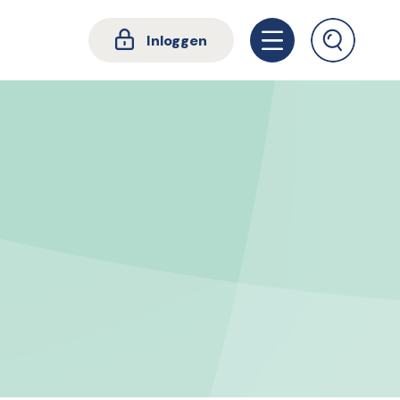
Inloggen