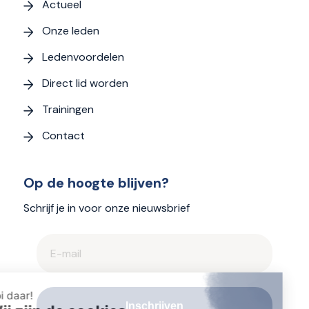
Actueel
Onze leden
Ledenvoordelen
Direct lid worden
Trainingen
Contact
Op de hoogte blijven?
Schrijf je in voor onze nieuwsbrief