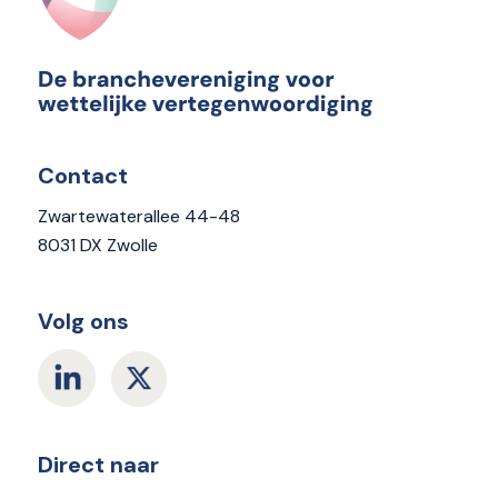
Contact
Zwartewaterallee 44-48
8031 DX Zwolle
Volg ons
Direct naar