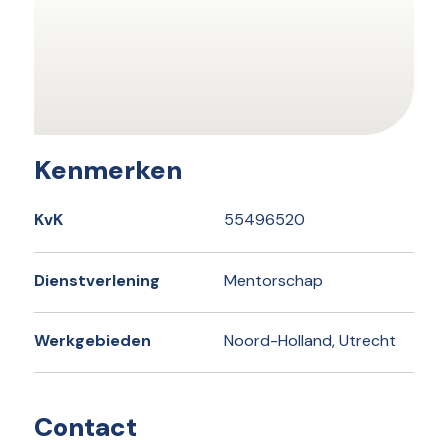
Kenmerken
KvK
55496520
Dienstverlening
Mentorschap
Werkgebieden
Noord-Holland, Utrecht
Contact