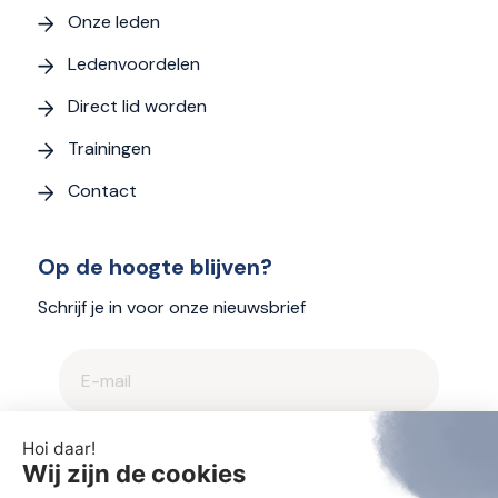
Onze leden
Ledenvoordelen
Direct lid worden
Trainingen
Contact
Op de hoogte blijven?
Schrijf je in voor onze nieuwsbrief