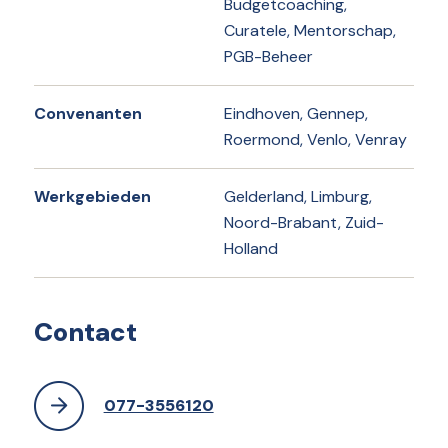
Budgetcoaching,
Curatele, Mentorschap,
PGB-Beheer
Convenanten
Eindhoven, Gennep,
Roermond, Venlo, Venray
Werkgebieden
Gelderland, Limburg,
Noord-Brabant, Zuid-
Holland
Contact
077-3556120