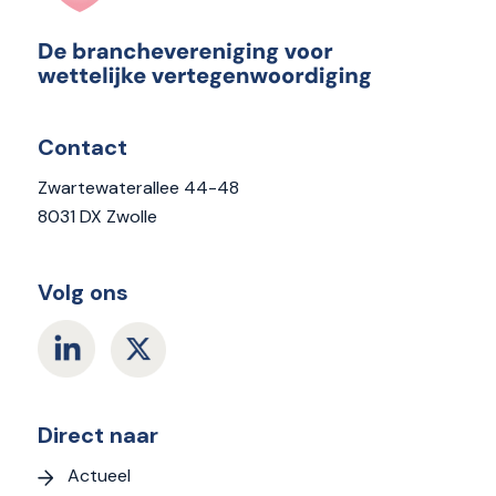
Contact
Zwartewaterallee 44-48
8031 DX Zwolle
Volg ons
Direct naar
Actueel