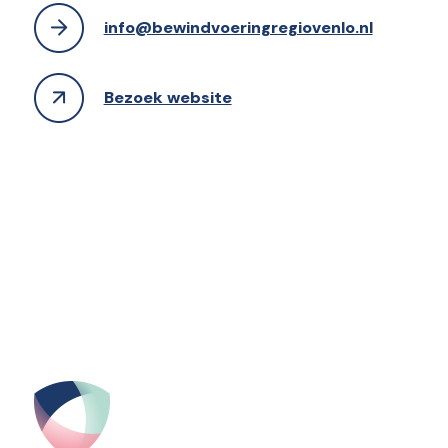
info@bewindvoeringregiovenlo.nl
Bezoek website