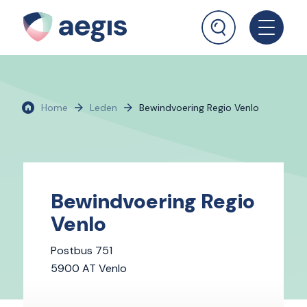
Home
Leden
Bewindvoering Regio Venlo
Bewindvoering Regio
Venlo
Postbus 751
5900 AT Venlo