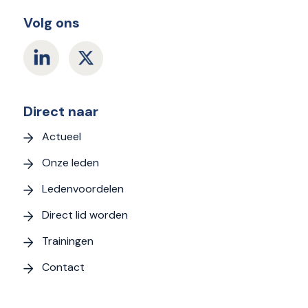
Volg ons
Direct naar
Actueel
Onze leden
Ledenvoordelen
Direct lid worden
Trainingen
Contact