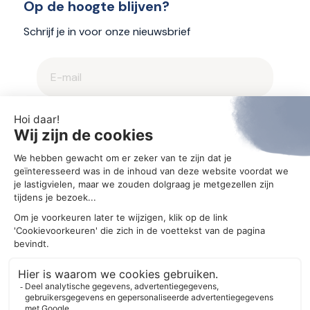
Op de hoogte blijven?
Schrijf je in voor onze nieuwsbrief
2025 © Aegis
Privacybeleid en cookieverklaring
Cookie-instellingen