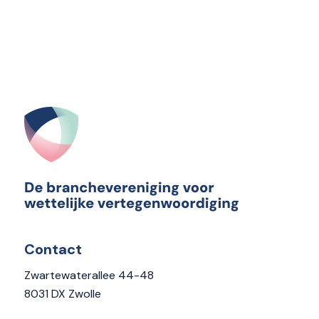
Contact
Zwartewaterallee 44-48
8031 DX Zwolle