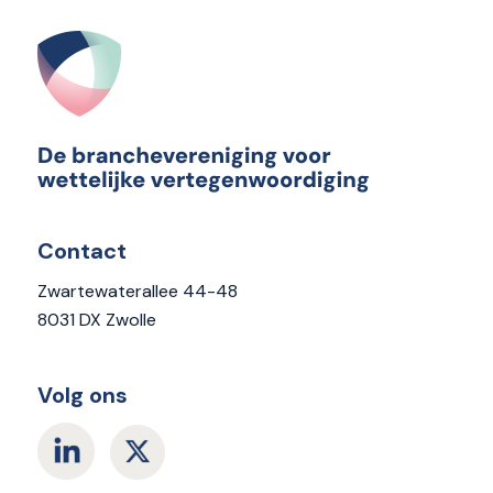
Contact
Zwartewaterallee 44-48
8031 DX Zwolle
Volg ons