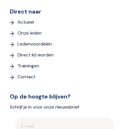
Direct naar
Actueel
Onze leden
Ledenvoordelen
Direct lid worden
Trainingen
Contact
Op de hoogte blijven?
Schrijf je in voor onze nieuwsbrief