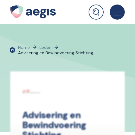
Home
Leden
Advisering en Bewindvoering Stichting
Advisering en
Bewindvoering
Stichting