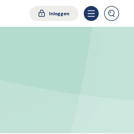
Inloggen