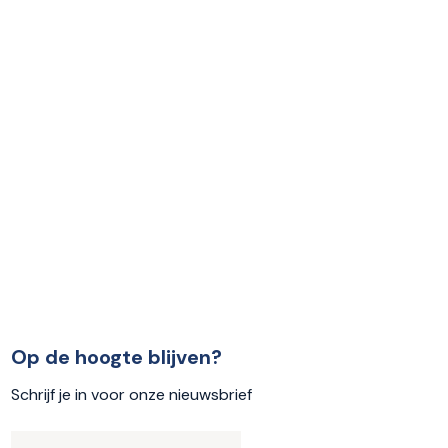
Op de hoogte blijven?
Schrijf je in voor onze nieuwsbrief