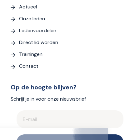
Actueel
Onze leden
Ledenvoordelen
Direct lid worden
Trainingen
Contact
Op de hoogte blijven?
Schrijf je in voor onze nieuwsbrief