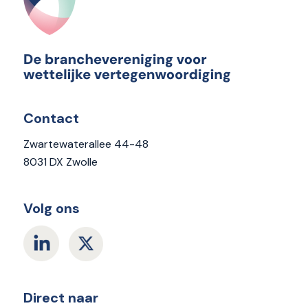
Contact
Zwartewaterallee 44-48
8031 DX Zwolle
Volg ons
Direct naar