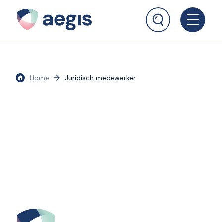
Home
Juridisch medewerker