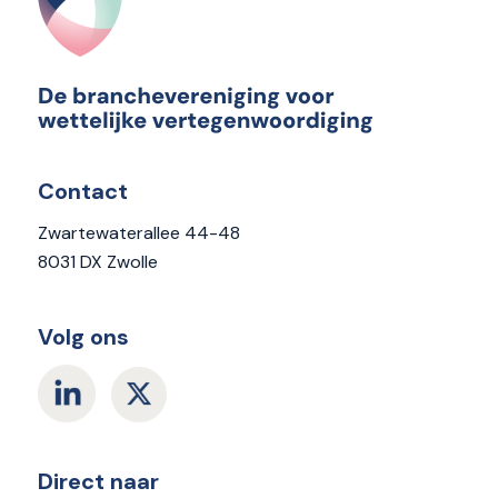
Contact
Zwartewaterallee 44-48
8031 DX Zwolle
Volg ons
Direct naar