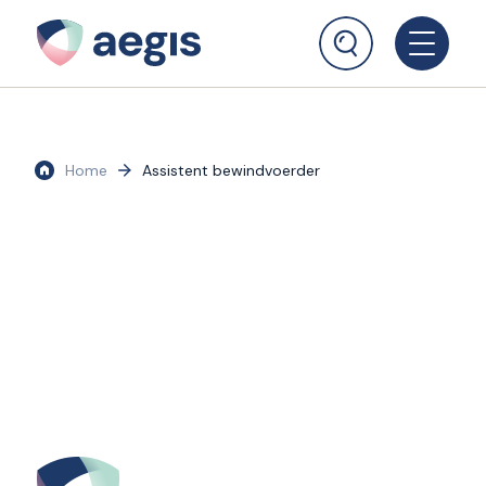
Home
Assistent bewindvoerder