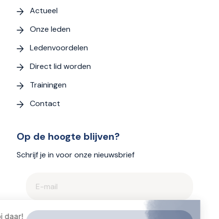
Actueel
Onze leden
Ledenvoordelen
Direct lid worden
Trainingen
Contact
Op de hoogte blijven?
Schrijf je in voor onze nieuwsbrief