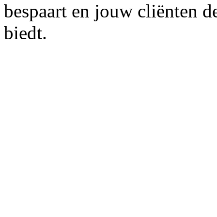
bespaart en jouw cliënten d
biedt.