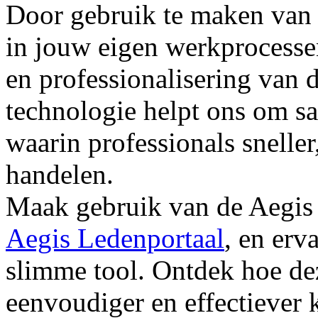
Door gebruik te maken van d
in jouw eigen werkprocessen
en professionalisering van 
technologie helpt ons om s
waarin professionals sneller
handelen.
Maak gebruik van de Aegis A
Aegis Ledenportaal
, en erv
slimme tool. Ontdek hoe de
eenvoudiger en effectiever k