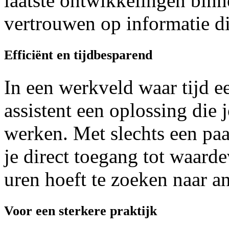
laatste ontwikkelingen binn
vertrouwen op informatie die
Efficiënt en tijdbesparend
In een werkveld waar tijd ee
assistent een oplossing die j
werken. Met slechts een paa
je direct toegang tot waarde
uren hoeft te zoeken naar 
Voor een sterkere praktijk