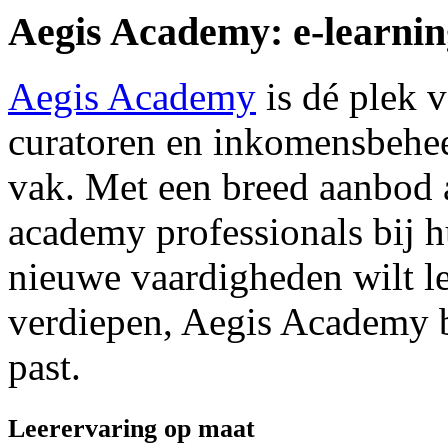
Aegis Academy: e-learnin
Aegis Academy
is dé plek 
curatoren en inkomensbehee
vak. Met een breed aanbod 
academy professionals bij h
nieuwe vaardigheden wilt le
verdiepen, Aegis Academy bi
past.
Leerervaring op maat