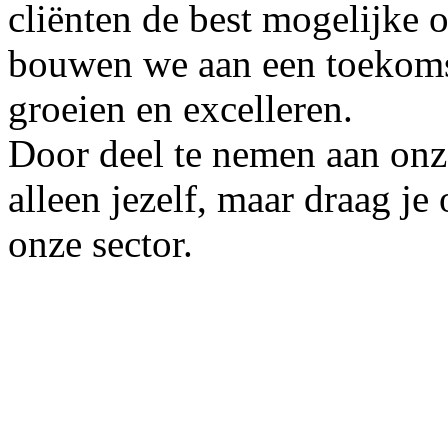
cliënten de best mogelijke 
bouwen we aan een toekomst
groeien en excelleren.
Door deel te nemen aan onze
alleen jezelf, maar draag je
onze sector.