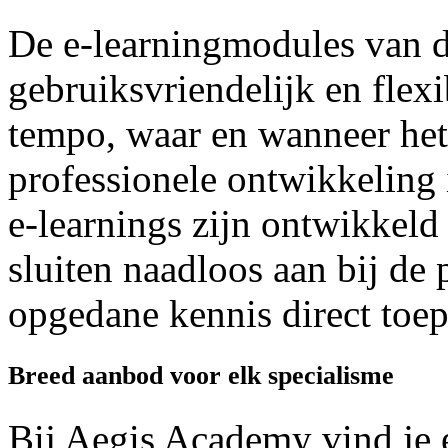
De e-learningmodules van 
gebruiksvriendelijk en flexib
tempo, waar en wanneer het 
professionele ontwikkeling 
e-learnings zijn ontwikkeld
sluiten naadloos aan bij de 
opgedane kennis direct toep
Breed aanbod voor elk specialisme
Bij Aegis Academy vind je 