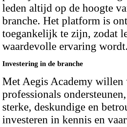
leden altijd op de hoogte va
branche. Het platform is o
toegankelijk te zijn, zodat l
waardevolle ervaring wordt
Investering in de branche
Met Aegis Academy willen w
professionals ondersteunen
sterke, deskundige en betr
investeren in kennis en vaa