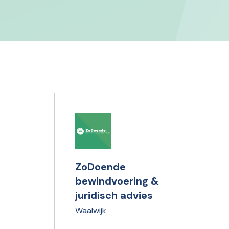
ZoDoende
bewindvoering &
juridisch advies
Waalwijk