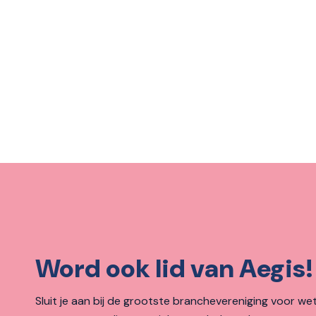
Word ook lid van Aegis!
Sluit je aan bij de grootste branchevereniging voor wett