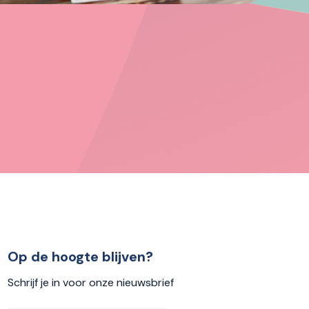
Op de hoogte blijven?
Schrijf je in voor onze nieuwsbrief