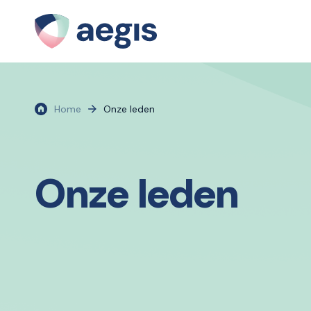
Home
Onze leden
Onze leden